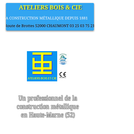
Un professionnel de la
construction métallique
en Haute-Marne (52)