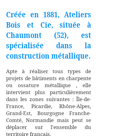
Créée en 1881, Ateliers
Bois et Cie, située à
Chaumont (52), est
spécialisée dans la
construction métallique.
Apte à réaliser tous types de
projets de bâtiments en charpente
ou ossature métallique , elle
intervient plus particulièrement
dans les zones suivantes : Île-de-
France, Picardie, Rhône-Alpes,
Grand-Est, Bourgogne Franche-
Comté, Normandie mais peut se
déplacer sur l'ensemble du
territoire français.