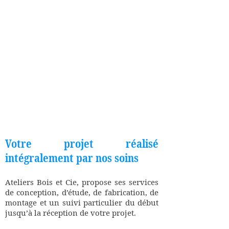
Votre projet réalisé
intégralement par nos soins
Ateliers Bois et Cie, propose ses services
de conception, d’étude, de fabrication, de
montage et un suivi particulier du début
jusqu’à la réception de votre projet.