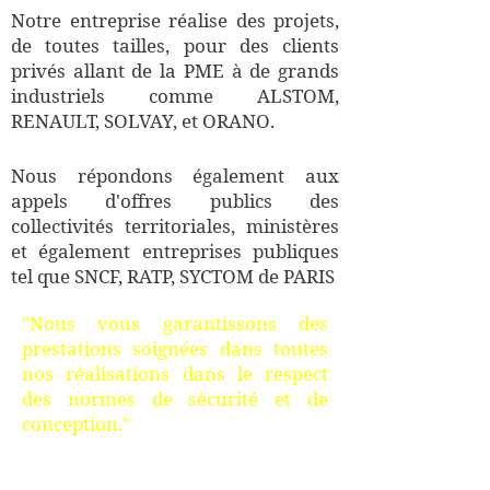
Notre entreprise réalise des projets,
de toutes tailles, pour des clients
privés allant de la PME à de grands
industriels comme ALSTOM,
RENAULT, SOLVAY, et ORANO.
Nous répondons également aux
appels d'offres publics des
collectivités territoriales, ministères
et également entreprises publiques
tel que SNCF, RATP, SYCTOM de PARIS
"Nous vous garantissons des
prestations soignées dans toutes
nos réalisations dans le respect
des normes de sécurité et de
conception."