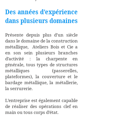
Des années d’expérience
dans plusieurs domaines
Présente depuis plus d’un siècle
dans le domaine de la construction
métallique, Ateliers Bois et Cie a
en son sein plusieurs branches
d’activité : la charpente en
générale, tous types de structures
métalliques (passerelles,
plateformes), la couverture et le
bardage métallique, la métallerie,
la serrurerie.
L’entreprise est également capable
de réaliser des opérations clef en
main ou tous corps d’état.