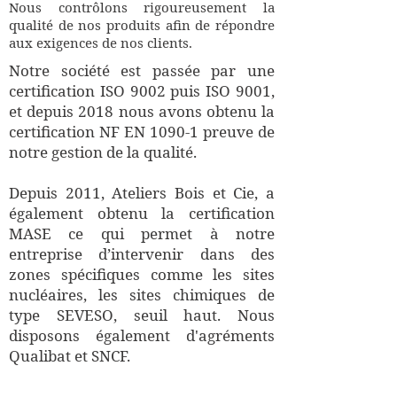
Nous contrôlons rigoureusement la
qualité de nos produits afin de répondre
aux exigences de nos clients.
Notre société est passée par une
certification ISO 9002 puis ISO 9001,
et depuis 2018 nous avons obtenu la
certification NF EN 1090-1 preuve de
notre gestion de la qualité.
Depuis 2011, Ateliers Bois et Cie, a
également obtenu la certification
MASE ce qui permet à notre
entreprise d’intervenir dans des
zones spécifiques comme les sites
nucléaires, les sites chimiques de
type SEVESO, seuil haut. Nous
disposons également d'agréments
Qualibat et SNCF.