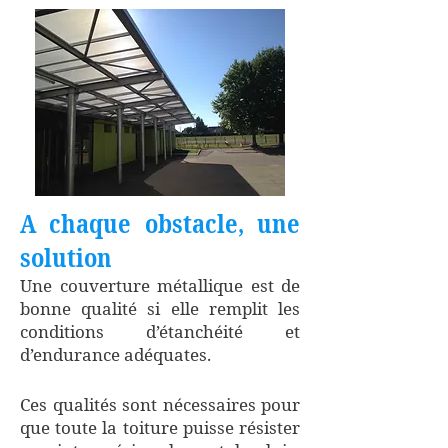
A chaque obstacle, une
solution
Une couverture métallique est de
bonne qualité si elle remplit les
conditions d’étanchéité et
d’endurance adéquates.
Ces qualités sont nécessaires pour
que toute la toiture puisse résister