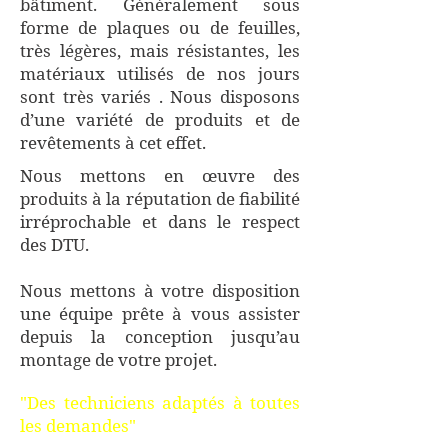
bâtiment. Généralement sous
forme de plaques ou de feuilles,
très légères, mais résistantes, les
matériaux utilisés de nos jours
sont très variés . Nous disposons
d’une variété de produits et de
revêtements à cet effet.
Nous mettons en œuvre des
produits à la réputation de fiabilité
irréprochable et dans le respect
des DTU.
Nous mettons à votre disposition
une équipe prête à vous assister
depuis la conception jusqu’au
montage de votre projet.
"Des techniciens adaptés à toutes
les demandes"