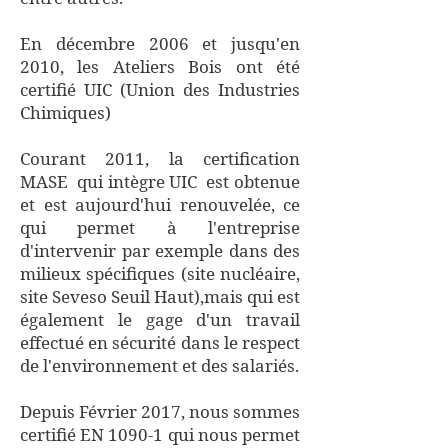
En décembre 2006 et jusqu'en
2010, les Ateliers Bois ont été
certifié UIC (Union des Industries
Chimiques)
Courant 2011, la certification
MASE qui intègre UIC est obtenue
et est aujourd'hui renouvelée, ce
qui permet à l'entreprise
d'intervenir par exemple dans des
milieux spécifiques (site nucléaire,
site Seveso Seuil Haut),mais qui est
également le gage d'un travail
effectué en sécurité dans le respect
de l'environnement et des salariés.
Depuis Février 2017, nous sommes
certifié EN 1090-1 qui nous permet