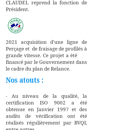
CLAUDEL reprend la fonction de
Président.
2021 acquisition d'une ligne de
Perçage et de fraisage de profilés à
grande vitesse. Ce projet a été
financé par le Gouvernement dans
le cadre du plan de Relance.
Nos atouts :
- Au niveau de la qualité, la
certification ISO 9002 a été
obtenue en Janvier 1997 et des
audits de vérification ont été
réalisés régulièrement par BVQI,
entre autres.