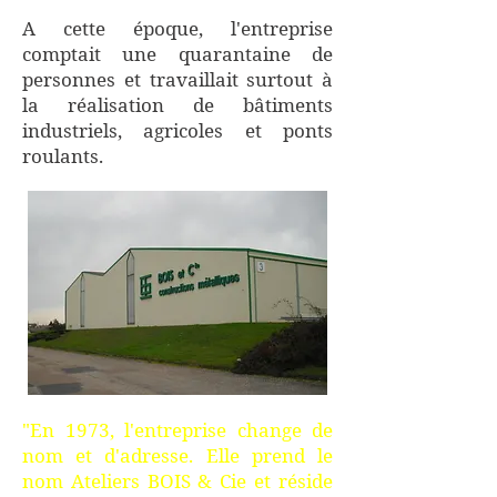
A cette époque, l'entreprise
comptait une quarantaine de
personnes et travaillait surtout à
la réalisation de bâtiments
industriels, agricoles et ponts
roulants.
"En 1973, l'entreprise change de
nom et d'adresse. Elle prend le
nom Ateliers BOIS & Cie et réside