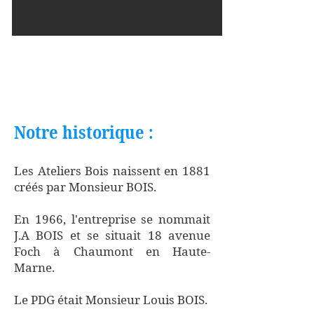
Notre société
Notre historique :
Les Ateliers Bois naissent en 1881
créés par Monsieur BOIS.
En 1966, l'entreprise se nommait
J.A BOIS et se situait 18 avenue
Foch à Chaumont en Haute-
Marne.
Le PDG était Monsieur Louis BOIS.