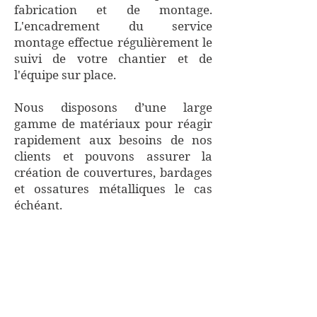
fabrication et de montage.
L'encadrement du service
montage effectue régulièrement le
suivi de votre chantier et de
l'équipe sur place.
Nous disposons d’une large
gamme de matériaux pour réagir
rapidement aux besoins de nos
clients et pouvons assurer la
création de couvertures, bardages
et
ossatures métalliques
le cas
échéant.
"Des structures adoptées pour la
sécurité qu’elles offrent"