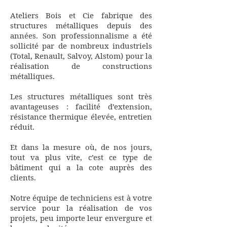
Ateliers Bois et Cie fabrique des
structures métalliques depuis des
années. Son professionnalisme a été
sollicité par de nombreux industriels
(Total, Renault, Salvoy, Alstom) pour la
réalisation de constructions
métalliques.
Les structures métalliques sont très
avantageuses : facilité d’extension,
résistance thermique élevée, entretien
réduit.
Et dans la mesure où, de nos jours,
tout va plus vite, c’est ce type de
bâtiment qui a la cote auprès des
clients.
Notre équipe de techniciens est à votre
service pour la réalisation de vos
projets, peu importe leur envergure et