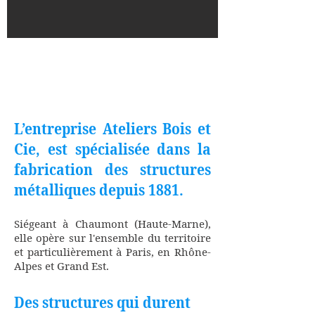
Des structures métalliques,
pour leur longévité
L’entreprise Ateliers Bois et
Cie, est spécialisée dans la
fabrication des structures
métalliques depuis 1881.
Siégeant à Chaumont (Haute-Marne),
elle opère sur l'ensemble du territoire
et particulièrement à Paris, en Rhône-
Alpes et Grand Est.
Des structures qui durent