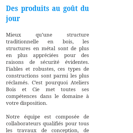
Des produits au goût du
jour
Mieux qu’une structure
traditionnelle en bois, les
structures en métal sont de plus
en plus appréciées pour des
raisons de sécurité évidentes.
Fiables et robustes, ces types de
constructions sont parmi les plus
réclamés. C’est pourquoi Ateliers
Bois et Cie met toutes ses
compétences dans le domaine à
votre disposition.
Notre équipe est composée de
collaborateurs qualifiés pour tous
les travaux de conception, de